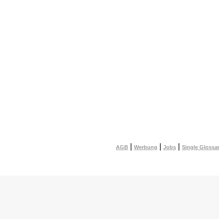
|
|
|
AGB
Werbung
Jobs
Single Glossa