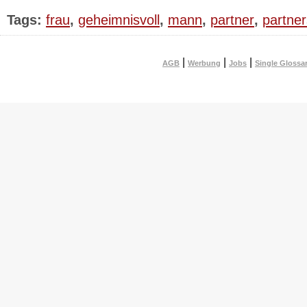
Tags:
frau
,
geheimnisvoll
,
mann
,
partner
,
partner
|
|
|
AGB
Werbung
Jobs
Single Glossa