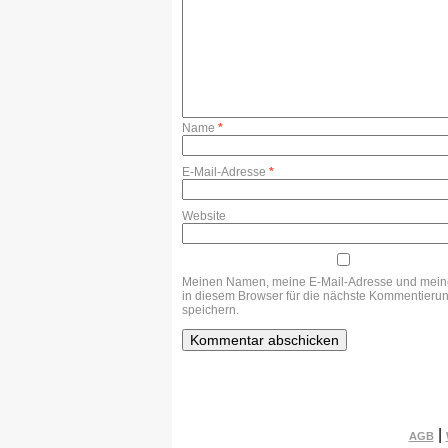
Name
*
E-Mail-Adresse
*
Website
Meinen Namen, meine E-Mail-Adresse und mein
in diesem Browser für die nächste Kommentieru
speichern.
|
AGB