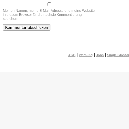
Meinen Namen, meine E-Mail-Adresse und meine Website
in diesem Browser für die nächste Kommentierung
speichern.
|
|
|
AGB
Werbung
Jobs
Single Glossa