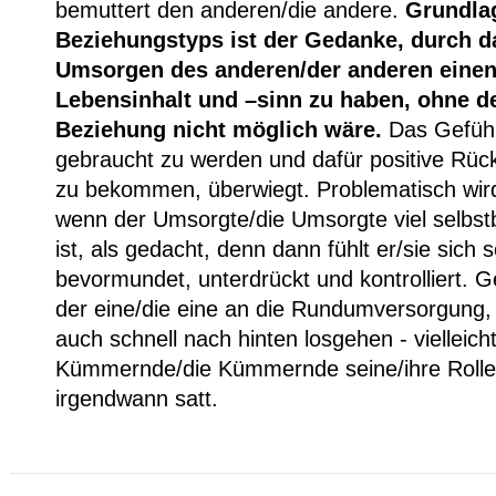
bemuttert den anderen/die andere.
Grundla
Beziehungstyps ist der Gedanke, durch d
Umsorgen des anderen/der anderen eine
Lebensinhalt und –sinn zu haben, ohne d
Beziehung nicht möglich wäre.
Das Gefühl
gebraucht zu werden und dafür positive Rü
zu bekommen, überwiegt. Problematisch wir
wenn der Umsorgte/die Umsorgte viel selbs
ist, als gedacht, denn dann fühlt er/sie sich s
bevormundet, unterdrückt und kontrolliert. 
der eine/die eine an die Rundumversorgung,
auch schnell nach hinten losgehen - vielleich
Kümmernde/die Kümmernde seine/ihre Rolle
irgendwann satt.