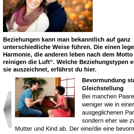
Beziehungen kann man bekanntlich auf ganz
unterschiedliche Weise führen. Die einen lege
Harmonie, die anderen leben nach dem Motto
reinigen die Luft“. Welche Beziehungstypen e
sie auszeichnet, erfährst du hier.
Bevormundung sta
Gleichstellung
Bei manchen Paaren
weniger wie in eine
ausgeglichenen Par
sondern eher wie z
Mutter und Kind ab. Der eine/die eine bevo