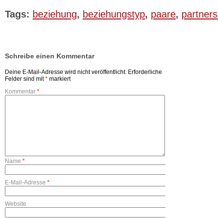
Tags:
beziehung
,
beziehungstyp
,
paare
,
partners
Schreibe einen Kommentar
Deine E-Mail-Adresse wird nicht veröffentlicht.
Erforderliche
Felder sind mit
*
markiert
Kommentar
*
Name
*
E-Mail-Adresse
*
Website