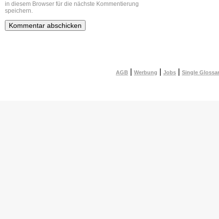
in diesem Browser für die nächste Kommentierung
speichern.
|
|
|
AGB
Werbung
Jobs
Single Glossa