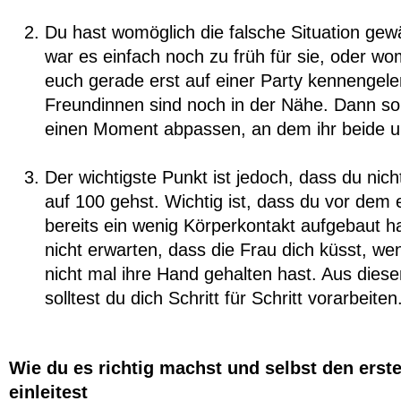
Du hast womöglich die falsche Situation gewäh
war es einfach noch zu früh für sie, oder wo
euch gerade erst auf einer Party kennengele
Freundinnen sind noch in der Nähe. Dann sol
einen Moment abpassen, an dem ihr beide un
Der wichtigste Punkt ist jedoch, dass du nich
auf 100 gehst. Wichtig ist, dass du vor dem
bereits ein wenig Körperkontakt aufgebaut h
nicht erwarten, dass die Frau dich küsst, we
nicht mal ihre Hand gehalten hast. Aus die
solltest du dich Schritt für Schritt vorarbeiten
Wie du es richtig machst und selbst den erst
einleitest