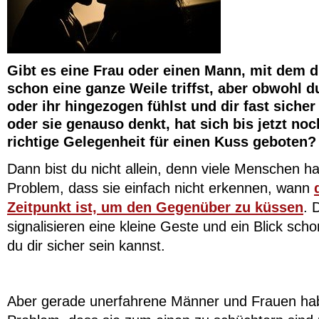
Gibt es eine Frau oder einen Mann, mit dem 
schon eine ganze Weile triffst, aber obwohl d
oder ihr hingezogen fühlst und dir fast sicher 
oder sie genauso denkt, hat sich bis jetzt noc
richtige Gelegenheit für einen Kuss geboten?
Dann bist du nicht allein, denn viele Menschen h
Problem, dass sie einfach nicht erkennen, wann
Zeitpunkt ist, um den Gegenüber zu küssen
. 
signalisieren eine kleine Geste und ein Blick scho
du dir sicher sein kannst.
Aber gerade unerfahrene Männer und Frauen ha