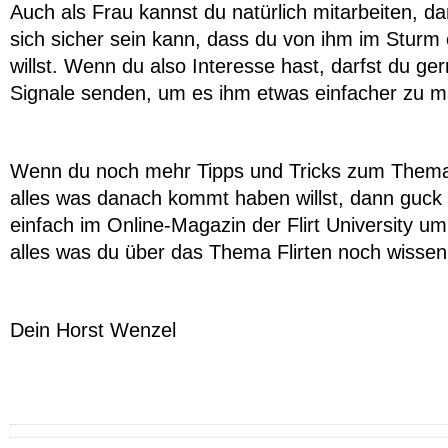
Auch als Frau kannst du natürlich mitarbeiten, d
sich sicher sein kann, dass du von ihm im Sturm
willst. Wenn du also Interesse hast, darfst du ger
Signale senden, um es ihm etwas einfacher zu 
Wenn du noch mehr Tipps und Tricks zum Them
alles was danach kommt haben willst, dann guck
einfach im Online-Magazin der Flirt University u
alles was du über das Thema Flirten noch wissen
Dein Horst Wenzel