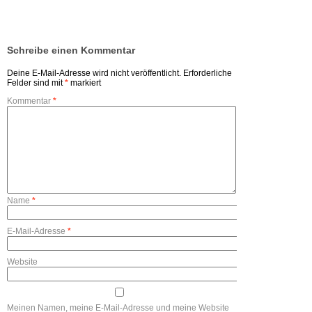
Schreibe einen Kommentar
Deine E-Mail-Adresse wird nicht veröffentlicht.
Erforderliche
Felder sind mit
*
markiert
Kommentar
*
Name
*
E-Mail-Adresse
*
Website
Meinen Namen, meine E-Mail-Adresse und meine Website