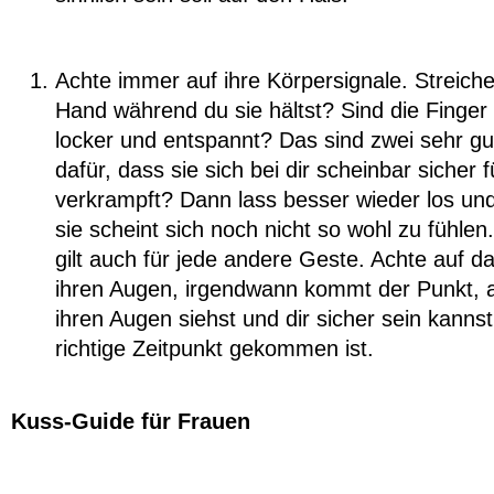
Achte immer auf ihre Körpersignale. Streichel
Hand während du sie hältst? Sind die Finger
locker und entspannt? Das sind zwei sehr g
dafür, dass sie sich bei dir scheinbar sicher f
verkrampft? Dann lass besser wieder los und 
sie scheint sich noch nicht so wohl zu fühlen
gilt auch für jede andere Geste. Achte auf d
ihren Augen, irgendwann kommt der Punkt, 
ihren Augen siehst und dir sicher sein kannst
richtige Zeitpunkt gekommen ist.
Kuss-Guide für Frauen