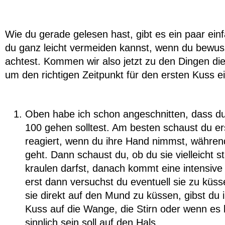
Wie du gerade gelesen hast, gibt es ein paar einf
du ganz leicht vermeiden kannst, wenn du bewus
achtest. Kommen wir also jetzt zu den Dingen die
um den richtigen Zeitpunkt für den ersten Kuss ei
Oben habe ich schon angeschnitten, dass du
100 gehen solltest. Am besten schaust du er
reagiert, wenn du ihre Hand nimmst, während
geht. Dann schaust du, ob du sie vielleicht s
kraulen darfst, danach kommt eine intensi
erst dann versuchst du eventuell sie zu küss
sie direkt auf den Mund zu küssen, gibst du i
Kuss auf die Wange, die Stirn oder wenn es
sinnlich sein soll auf den Hals.