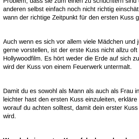
Problem, dass sie zum einen zu schüchtern sind
anderen selbst einfach noch nicht richtig einsch
wann der richtige Zeitpunkt für den ersten Kuss
Auch wenn es sich vor allem viele Mädchen und 
gerne vorstellen, ist der erste Kuss nicht allzu oft
Hollywoodfilm. Es hört weder die Erde auf sich z
wird der Kuss von einem Feuerwerk untermalt.
Damit du es sowohl als Mann als auch als Frau i
leichter hast den ersten Kuss einzuleiten, erkläre i
worauf du achten solltest, damit dein erster Kuss 
wird.