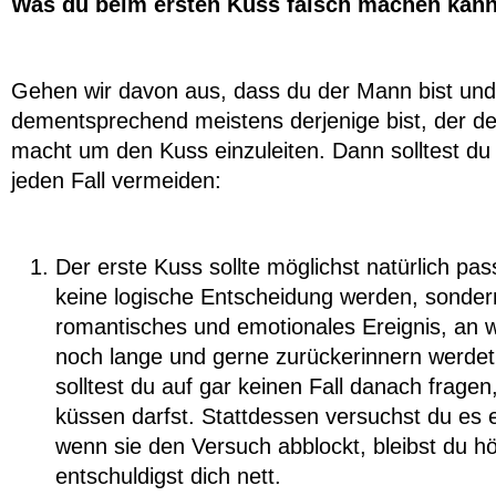
Was du beim ersten Kuss falsch machen kann
Gehen wir davon aus, dass du der Mann bist und
dementsprechend meistens derjenige bist, der de
macht um den Kuss einzuleiten. Dann solltest du
jeden Fall vermeiden:
Der erste Kuss sollte möglichst natürlich pass
keine logische Entscheidung werden, sonder
romantisches und emotionales Ereignis, an w
noch lange und gerne zurückerinnern werde
solltest du auf gar keinen Fall danach fragen
küssen darfst. Stattdessen versuchst du es 
wenn sie den Versuch abblockt, bleibst du hö
entschuldigst dich nett.