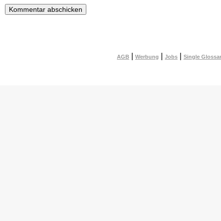
|
|
|
AGB
Werbung
Jobs
Single Glossa