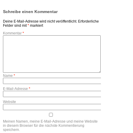
Schreibe einen Kommentar
Deine E-Mail-Adresse wird nicht veröffentlicht.
Erforderliche
Felder sind mit
*
markiert
Kommentar
*
Name
*
E-Mail-Adresse
*
Website
Meinen Namen, meine E-Mail-Adresse und meine Website
in diesem Browser für die nächste Kommentierung
speichern.