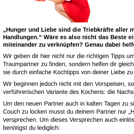
„Hunger und Liebe sind die Triebkräfte aller
Handlungen.“ Wäre es also nicht das Beste e
miteinander zu verknüpfen? Genau dabei helfe
Wir geben dir hier nicht nur die richtigen Tipps u
Traumpartner zu finden, sondern helfen dir gleich
sie durch einfache Kochtipps von deiner Liebe z
Wir beginnen jedoch nicht mit den Vorspeisen, s
verführerischen Variante des Kochens: die Nachs
Um den neuen Partner auch in kalten Tagen zu si
Couch zu locken musst du deinem Partner nur „H
versprechen. Um dieses Versprechen auch einlö
benötigst du lediglich: