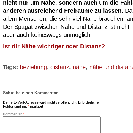
nicht nur um Nähe, sondern auch um die Fähi
anderen ausreichend Freiräume zu lassen.
Daz
allem Menschen, die sehr viel Nähe brauchen, an 
Der Spagat zwischen Nähe und Distanz ist nicht 
aber auch keineswegs unmöglich.
Ist dir Nähe wichtiger oder Distanz?
Tags:
beziehung
,
distanz
,
nähe
,
nähe und distan
Schreibe einen Kommentar
Deine E-Mail-Adresse wird nicht veröffentlicht.
Erforderliche
Felder sind mit
*
markiert
Kommentar
*