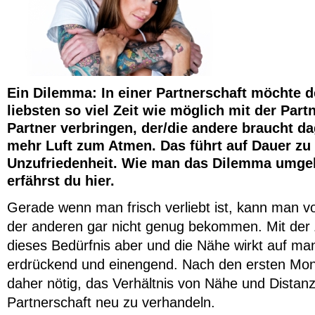
Ein Dilemma: In einer Partnerschaft möchte d
liebsten so viel Zeit wie möglich mit der Par
Partner verbringen, der/die andere braucht d
mehr Luft zum Atmen. Das führt auf Dauer zu
Unzufriedenheit. Wie man das Dilemma umge
erfährst du hier.
Gerade wenn man frisch verliebt ist, kann man 
der anderen gar nicht genug bekommen. Mit der Ze
dieses Bedürfnis aber und die Nähe wirkt auf m
erdrückend und einengend. Nach den ersten Mona
daher nötig, das Verhältnis von Nähe und Distanz
Partnerschaft neu zu verhandeln.