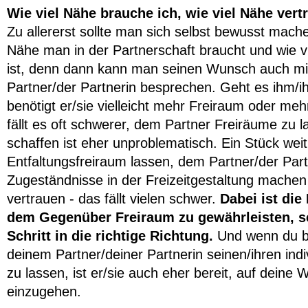
Wie viel Nähe brauche ich, wie viel Nähe vert
Zu allererst sollte man sich selbst bewusst mache
Nähe man in der Partnerschaft braucht und wie vi
ist, denn dann kann man seinen Wunsch auch m
Partner/der Partnerin besprechen. Geht es ihm/i
benötigt er/sie vielleicht mehr Freiraum oder m
fällt es oft schwerer, dem Partner Freiräume zu 
schaffen ist eher unproblematisch. Ein Stück weit
Entfaltungsfreiraum lassen, dem Partner/der Part
Zugeständnisse in der Freizeitgestaltung machen
vertrauen - das fällt vielen schwer.
Dabei ist die
dem Gegenüber Freiraum zu gewährleisten, s
Schritt in die richtige Richtung.
Und wenn du be
deinem Partner/deiner Partnerin seinen/ihren ind
zu lassen, ist er/sie auch eher bereit, auf deine
einzugehen.