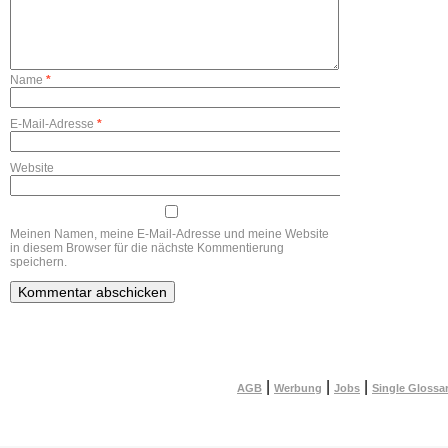
Name
*
E-Mail-Adresse
*
Website
Meinen Namen, meine E-Mail-Adresse und meine Website
in diesem Browser für die nächste Kommentierung
speichern.
|
|
|
AGB
Werbung
Jobs
Single Glossa