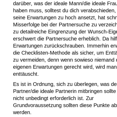
darüber, was der ideale Mann/die ideale Frau
haben muss, solltest du dich verabschieden
seine Erwartungen zu hoch ansetzt, hat schn
Misserfolge bei der Partnersuche zu verzeic
zu detailreiche Eingrenzung der Wunsch-Eig
erschwert die Partnersuche erheblich. Da hilf
Erwartungen zurückschrauben. Immerhin erw
die Checklisten-Methode als sicher, um Ent
zu vermeiden, denn wenn sowieso niemand 
eigenen Erwartungen gerecht wird, wird man
enttäuscht.
Es ist in Ordnung, sich zu überlegen, was de
Partner/die ideale Partnerin mitbringen sollt
nicht unbedingt erforderlich ist. Zur
Grundvoraussetzung sollten diese Punkte ab
werden.