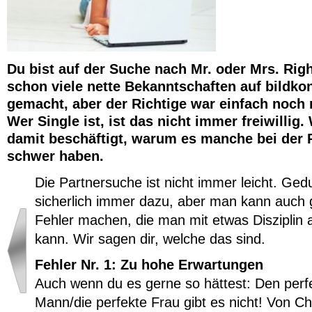
Du bist auf der Suche nach Mr. oder Mrs. Righ
schon viele nette Bekanntschaften auf bildko
gemacht, aber der Richtige war einfach noch 
Wer Single ist, ist das nicht immer freiwillig
damit beschäftigt, warum es manche bei der 
schwer haben.
Die Partnersuche ist nicht immer leicht. Ged
sicherlich immer dazu, aber man kann auch 
Fehler machen, die man mit etwas Disziplin 
kann. Wir sagen dir, welche das sind.
Fehler Nr. 1: Zu hohe Erwartungen
Auch wenn du es gerne so hättest: Den perf
Mann/die perfekte Frau gibt es nicht! Von Ch