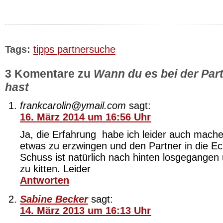
Tags:
tipps partnersuche
3 Komentare zu
Wann du es bei der Pa
hast
frankcarolin@ymail.com
sagt:
16. März 2014 um 16:56 Uhr
Ja, die Erfahrung habe ich leider auch mac
etwas zu erzwingen und den Partner in die E
Schuss ist natürlich nach hinten losgegangen u
zu kitten. Leider
Antworten
Sabine Becker
sagt:
14. März 2013 um 16:13 Uhr