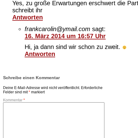
Yes, zu große Erwartungen erschwert die Par
schreibt ihr
Antworten
frankcarolin@ymail.com
sagt:
16. März 2014 um 16:57 Uhr
Hi, ja dann sind wir schon zu zweit.
Antworten
Schreibe einen Kommentar
Deine E-Mail-Adresse wird nicht veröffentlicht.
Erforderliche
Felder sind mit
*
markiert
Kommentar
*