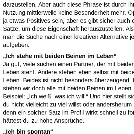
darzustellen. Aber auch diese Phrase ist durch ihr
Nutzung mittlerweile keine Besonderheit mehr. 
ja etwas Positives sein, aber es gibt sicher auch e
Sätze, um diese Eigenschaft herauszustellen. Als 
man die Suche nach einer kreativen Alternative je
aufgeben.
„Ich stehe mit beiden Beinen im Leben“
Ja gut, viele suchen einen Partner, der mit beide
Leben steht. Andere stehen eben selbst mit beid
Leben. Beides ist nicht besonders überzeugend. 
stehen wir doch alle mit beiden Beinen im Leben.
Beispiel: „Ich weiß, was ich will!“ Und hier stellt s
du nicht vielleicht zu viel willst oder andersherum n
denn ein solcher Satz im Profil wirkt schnell zu fo
hättest du zu hohe Ansprüche.
„Ich bin spontan“