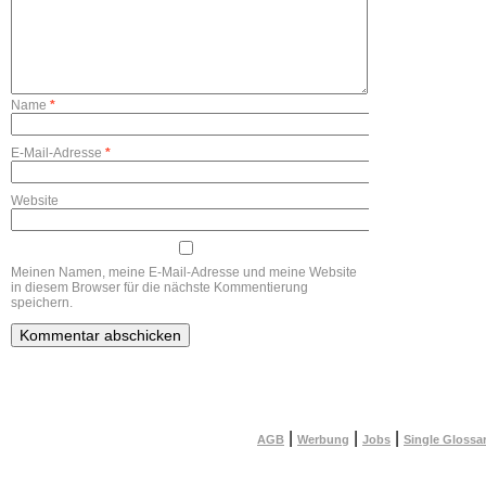
Name
*
E-Mail-Adresse
*
Website
Meinen Namen, meine E-Mail-Adresse und meine Website
in diesem Browser für die nächste Kommentierung
speichern.
|
|
|
AGB
Werbung
Jobs
Single Glossa