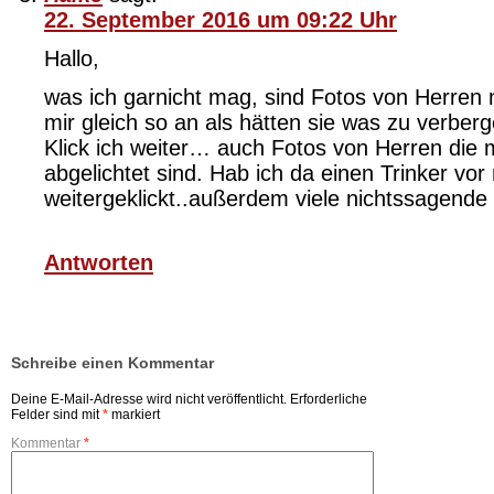
22. September 2016 um 09:22 Uhr
Hallo,
was ich garnicht mag, sind Fotos von Herren 
mir gleich so an als hätten sie was zu verberg
Klick ich weiter… auch Fotos von Herren die m
abgelichtet sind. Hab ich da einen Trinker vo
weitergeklickt..außerdem viele nichtssagende 
Antworten
Schreibe einen Kommentar
Deine E-Mail-Adresse wird nicht veröffentlicht.
Erforderliche
Felder sind mit
*
markiert
Kommentar
*