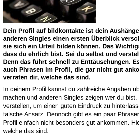
Dein Profil auf bildkontakte ist dein Aushänge
anderen Singles einen ersten Überblick versc
sie sich ein Urteil bilden können. Das Wichtigs
dass du ehrlich bist. Sei du selbst und verstel
Denn das führt schnell zu Enttäuschungen. Es
auch Phrasen im Profil, die gar nicht gut an
verraten dir, welche das sind.
In deinem Profil kannst du zahlreiche Angaben üb
machen und anderen Singles zeigen wer du bist. 
verstellen, um einen guten Eindruck zu hinterlass
falsche Ansatz. Dennoch gibt es ein paar Phrasen
Profil einfach nicht besonders gut ankommen. Hie
welche das sind.