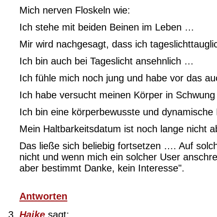
Mich nerven Floskeln wie:
Ich stehe mit beiden Beinen im Leben …
Mir wird nachgesagt, dass ich tageslichttaugl
Ich bin auch bei Tageslicht ansehnlich …
Ich fühle mich noch jung und habe vor das a
Ich habe versucht meinen Körper in Schwung
Ich bin eine körperbewusste und dynamische 
Mein Haltbarkeitsdatum ist noch lange nicht 
Das ließe sich beliebig fortsetzen …. Auf solch
nicht und wenn mich ein solcher User anschreib
aber bestimmt Danke, kein Interesse".
Antworten
Haike
sagt: