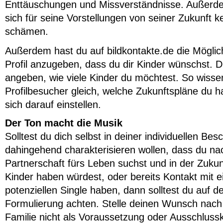
Enttäuschungen und Missverständnisse. Außer
sich für seine Vorstellungen von seiner Zukunft 
schämen.
Außerdem hast du auf bildkontakte.de die Möglich
Profil anzugeben, dass du dir Kinder wünschst. 
angeben, wie viele Kinder du möchtest. So wisse
Profilbesucher gleich, welche Zukunftspläne du 
sich darauf einstellen.
Der Ton macht die Musik
Solltest du dich selbst in deiner individuellen Bes
dahingehend charakterisieren wollen, dass du na
Partnerschaft fürs Leben suchst und in der Zukun
Kinder haben würdest, oder bereits Kontakt mit 
potenziellen Single haben, dann solltest du auf d
Formulierung achten. Stelle deinen Wunsch nach
Familie nicht als Voraussetzung oder Ausschlussk