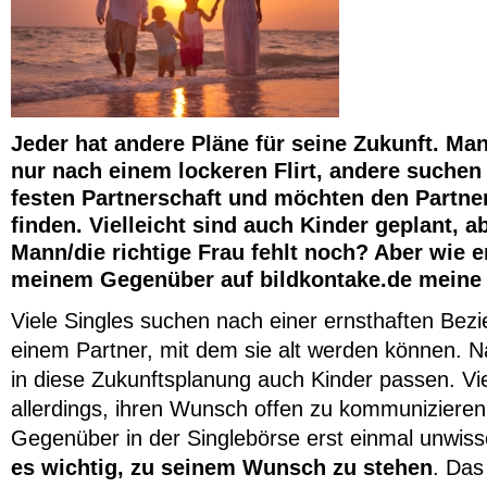
Jeder hat andere Pläne für seine Zukunft. Ma
nur nach einem lockeren Flirt, andere suchen
festen Partnerschaft und möchten den Partne
finden. Vielleicht sind auch Kinder geplant, ab
Mann/die richtige Frau fehlt noch? Aber wie e
meinem Gegenüber auf bildkontake.de meine
Viele Singles suchen nach einer ernsthaften Bez
einem Partner, mit dem sie alt werden können. N
in diese Zukunftsplanung auch Kinder passen. Vi
allerdings, ihren Wunsch offen zu kommunizieren
Gegenüber in der Singlebörse erst einmal unwis
es wichtig, zu seinem Wunsch zu stehen
. Das