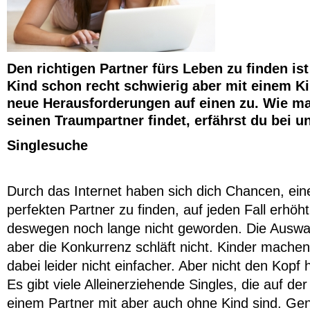
Den richtigen Partner fürs Leben zu finden is
Kind schon recht schwierig aber mit einem 
neue Herausforderungen auf einen zu. Wie m
seinen Traumpartner findet, erfährst du bei u
Singlesuche
Durch das Internet haben sich dich Chancen, eine
perfekten Partner zu finden, auf jeden Fall erhöht 
deswegen noch lange nicht geworden. Die Auswahl
aber die Konkurrenz schläft nicht. Kinder mache
dabei leider nicht einfacher. Aber nicht den Kopf
Es gibt viele Alleinerziehende Singles, die auf d
einem Partner mit aber auch ohne Kind sind. Ge