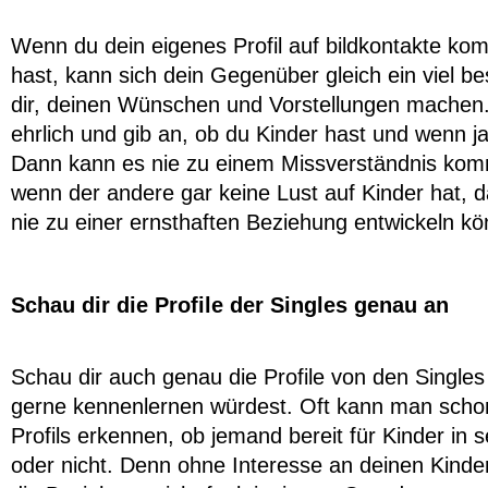
Wenn du dein eigenes Profil auf bildkontakte komp
hast, kann sich dein Gegenüber gleich ein viel be
dir, deinen Wünschen und Vorstellungen machen
ehrlich und gib an, ob du Kinder hast und wenn ja,
Dann kann es nie zu einem Missverständnis ko
wenn der andere gar keine Lust auf Kinder hat, d
nie zu einer ernsthaften Beziehung entwickeln k
Schau dir die Profile der Singles genau an
Schau dir auch genau die Profile von den Singles
gerne kennenlernen würdest. Oft kann man sch
Profils erkennen, ob jemand bereit für Kinder in 
oder nicht. Denn ohne Interesse an deinen Kind