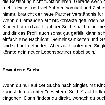
die Beziehung nicht funktionieren. Gerade wenn 
recht klein ist und viel Aufmerksamkeit und Zeit 
nimmt, braucht der neue Partner Verständnis für 
Wenn du jemanden auf bildkontakte gefunden has
Kinder hat und auch auf der Suche nach einer ne
und dir das Profil auch sonst gut gefällt, dann sch
einfach eine Nachricht. Gemeinsamkeiten und Ge
sind schnell gefunden. Aber auch unter den Sing
könnte dein neuer Lebenspartner dabei sein.
Erweiterte Suche
Wenn du nur auf der Suche nach Singles mit Kind
kannst du das unter "erweiterte Suche" auf bildk
eingeben. Dann findest du direkt, wonach du suc