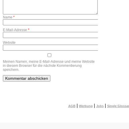
Name
*
E-Mail-Adresse
*
Website
Meinen Namen, meine E-Mail-Adresse und meine Website
in diesem Browser für die nächste Kommentierung
speichern.
|
|
|
AGB
Werbung
Jobs
Single Glossa