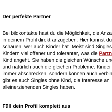
Der perfekte Partner
Bei bildkontakte hast du die Möglichkeit, die Anza
in deinem Profil direkt anzugeben. Hier kannst du
schauen, wer auch Kinder hat. Meist sind Singles
Kindern viel offener und toleranter, was die
Part
Kind angeht. Sie haben die gleichen Wünsche u
und natürlich auch die gleichen Probleme. Kinde
immer abschrecken, sondern können auch verbin
gibt es auch Singles ohne Kind, die Interesse an
alleinerziehenden Singles haben.
Füll dein Profil komplett aus