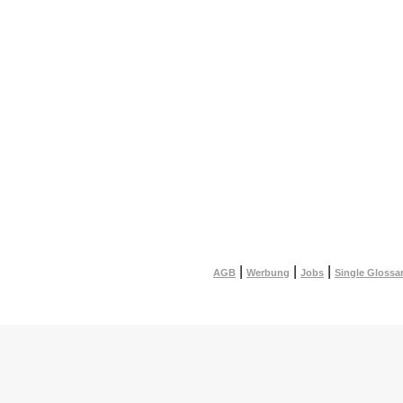
|
|
|
AGB
Werbung
Jobs
Single Glossa