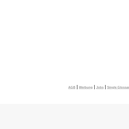
|
|
|
AGB
Werbung
Jobs
Single Glossa