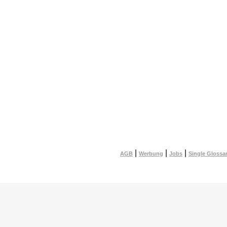
|
|
|
AGB
Werbung
Jobs
Single Glossa