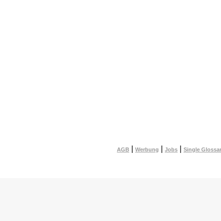
|
|
|
AGB
Werbung
Jobs
Single Glossa