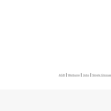
|
|
|
AGB
Werbung
Jobs
Single Glossa