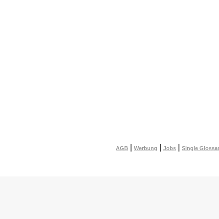
|
|
|
AGB
Werbung
Jobs
Single Glossa