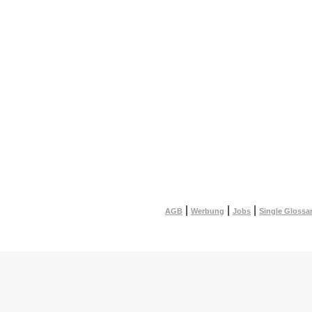
|
|
|
AGB
Werbung
Jobs
Single Glossa