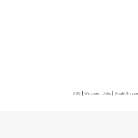
|
|
|
AGB
Werbung
Jobs
Single Glossa