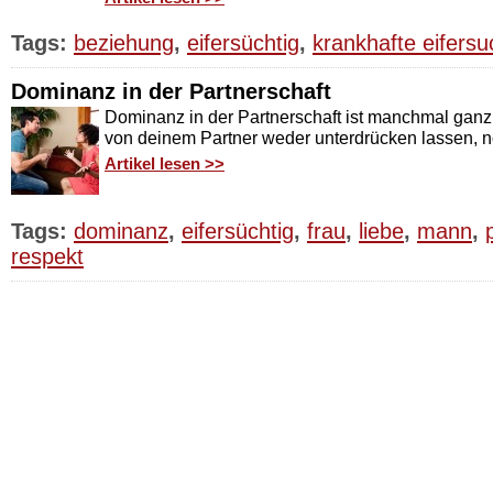
Tags:
beziehung
,
eifersüchtig
,
krankhafte eifersu
Dominanz in der Partnerschaft
Dominanz in der Partnerschaft ist manchmal ganz s
von deinem Partner weder unterdrücken lassen, n
Artikel lesen >>
Tags:
dominanz
,
eifersüchtig
,
frau
,
liebe
,
mann
,
respekt