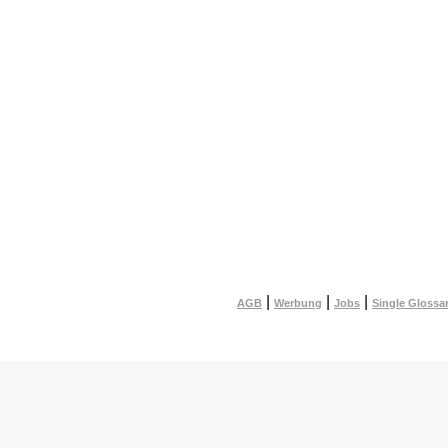
|
|
|
AGB
Werbung
Jobs
Single Glossa