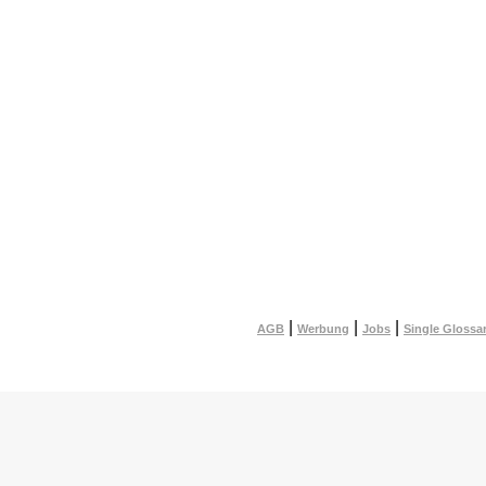
|
|
|
AGB
Werbung
Jobs
Single Glossa