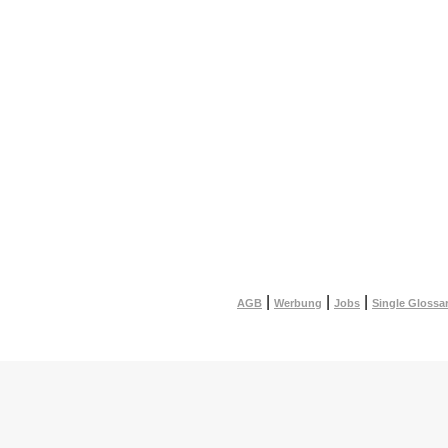
|
|
|
AGB
Werbung
Jobs
Single Glossa