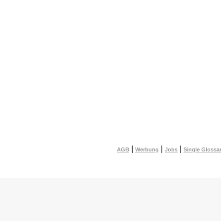
|
|
|
AGB
Werbung
Jobs
Single Glossa