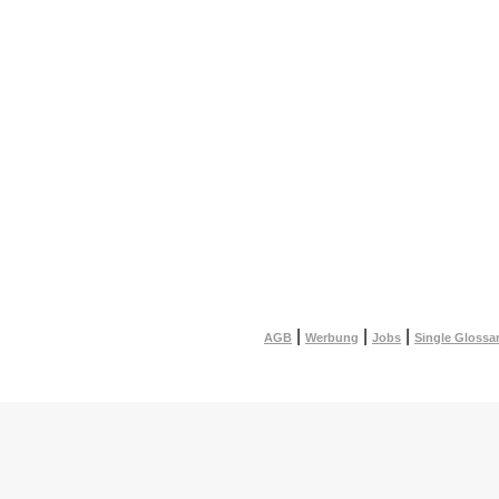
|
|
|
AGB
Werbung
Jobs
Single Glossa