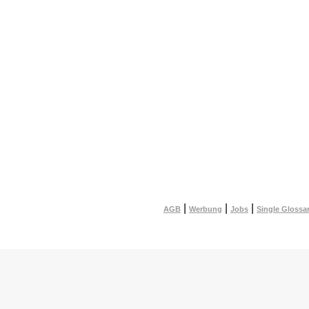
|
|
|
AGB
Werbung
Jobs
Single Glossa