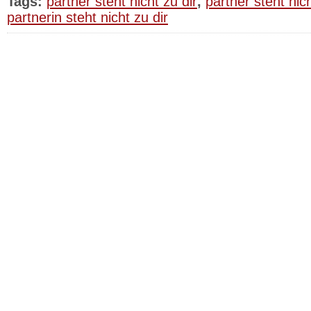
Tags:
partner steht nicht zu dir
,
partner steht nic
partnerin steht nicht zu dir