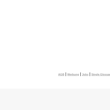
|
|
|
AGB
Werbung
Jobs
Single Glossa