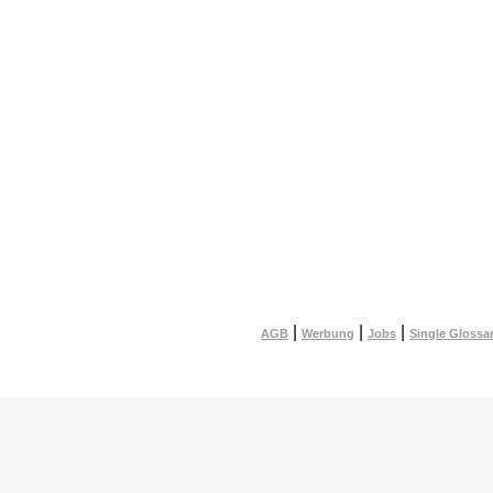
|
|
|
AGB
Werbung
Jobs
Single Glossa