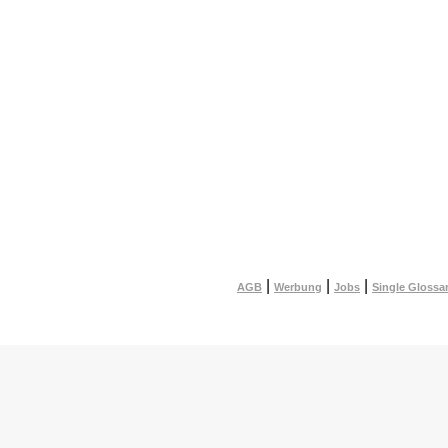
|
|
|
AGB
Werbung
Jobs
Single Glossa