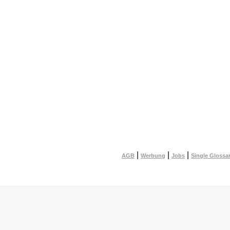
|
|
|
AGB
Werbung
Jobs
Single Glossa