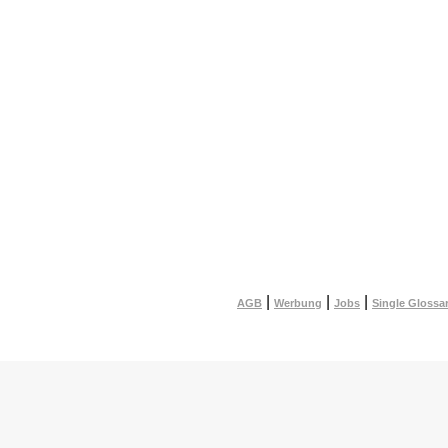
|
|
|
AGB
Werbung
Jobs
Single Glossa