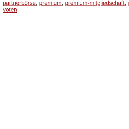
partnerbörse
,
premium
,
premium-mitgliedschaft
,
voten