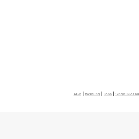
|
|
|
AGB
Werbung
Jobs
Single Glossa