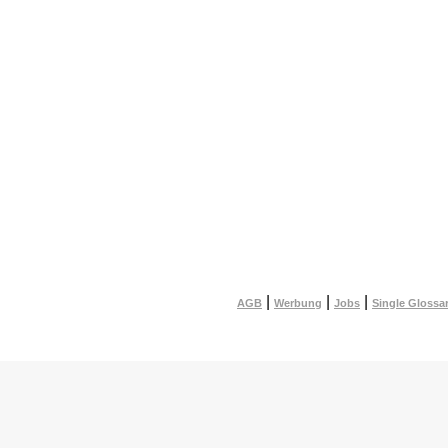
|
|
|
AGB
Werbung
Jobs
Single Glossa