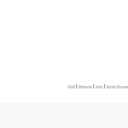
|
|
|
AGB
Werbung
Jobs
Single Glossa