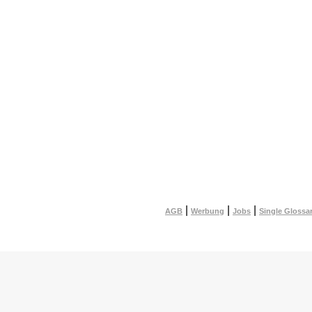
|
|
|
AGB
Werbung
Jobs
Single Glossa