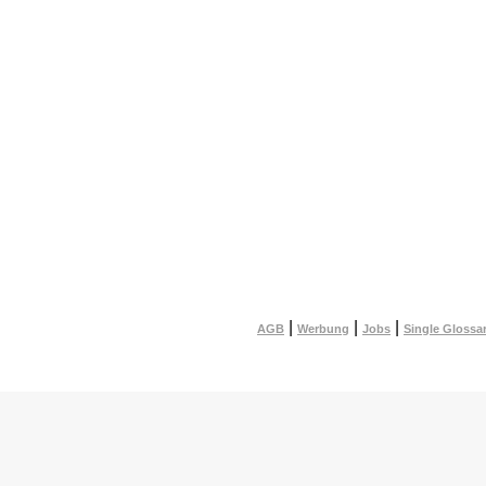
|
|
|
AGB
Werbung
Jobs
Single Glossa